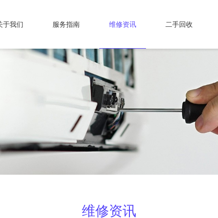
关于我们
服务指南
维修资讯
二手回收
维修资讯