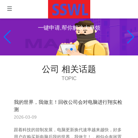
一键申请,帮你解决大麻烦
公司 相关话题
TOPIC
我的世界，我做主！回收公司会对电脑进行翔实检
测
2026-03-09
跟着科技的箝制发展，电脑更新换代速率越来越快，好多
用户在购买新电脑后我的世界，我做主！，相似会有闲置